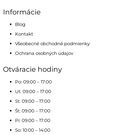
Informácie
Blog
Kontakt
Všeobecné obchodné podmienky
Ochrana osobných údajov
Otváracie hodiny
Po: 09:00 – 17:00
Ut: 09:00 – 17:00
St: 09:00 – 17:00
Št: 09:00 – 17:00
Pi: 09:00 – 17:00
So: 10:00 – 14:00