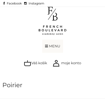
Facebook
Instagram
MENU
Váš košík
moje konto
Poirier