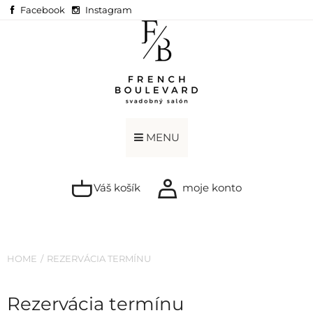
Facebook
Instagram
MENU
Váš košík
moje konto
HOME
REZERVÁCIA TERMÍNU
Rezervácia termínu