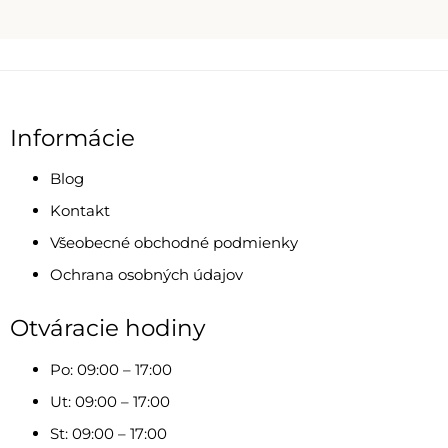
Informácie
Blog
Kontakt
Všeobecné obchodné podmienky
Ochrana osobných údajov
Otváracie hodiny
Po: 09:00 – 17:00
Ut: 09:00 – 17:00
St: 09:00 – 17:00