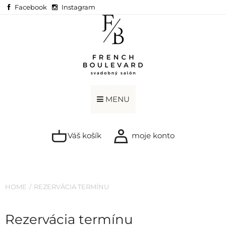
Facebook
Instagram
MENU
Váš košík
moje konto
HOME
REZERVÁCIA TERMÍNU
Rezervácia termínu