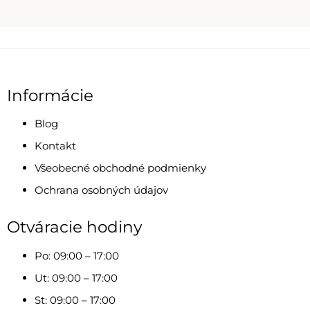
Informácie
Blog
Kontakt
Všeobecné obchodné podmienky
Ochrana osobných údajov
Otváracie hodiny
Po: 09:00 – 17:00
Ut: 09:00 – 17:00
St: 09:00 – 17:00