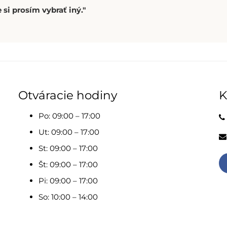
 si prosím vybrať iný."
Otváracie hodiny
K
Po: 09:00 – 17:00
Ut: 09:00 – 17:00
St: 09:00 – 17:00
Št: 09:00 – 17:00
Pi: 09:00 – 17:00
So: 10:00 – 14:00