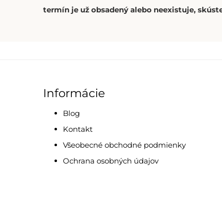
termín je už obsadený alebo neexistuje, skúste
Informácie
Blog
Kontakt
Všeobecné obchodné podmienky
Ochrana osobných údajov