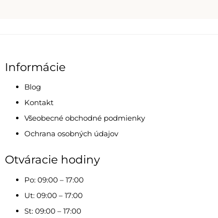
Informácie
Blog
Kontakt
Všeobecné obchodné podmienky
Ochrana osobných údajov
Otváracie hodiny
Po: 09:00 – 17:00
Ut: 09:00 – 17:00
St: 09:00 – 17:00