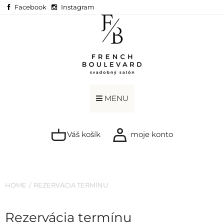
Facebook
Instagram
MENU
Váš košík
moje konto
HOME
REZERVÁCIA TERMÍNU
Rezervácia termínu