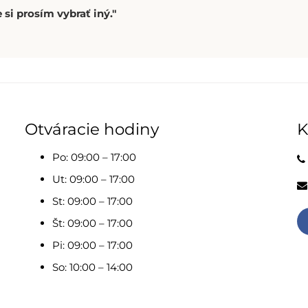
 si prosím vybrať iný."
Otváracie hodiny
K
Po: 09:00 – 17:00
Ut: 09:00 – 17:00
St: 09:00 – 17:00
Št: 09:00 – 17:00
Pi: 09:00 – 17:00
So: 10:00 – 14:00