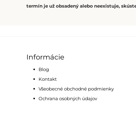
termín je už obsadený alebo neexistuje, skúste
Informácie
Blog
Kontakt
Všeobecné obchodné podmienky
Ochrana osobných údajov