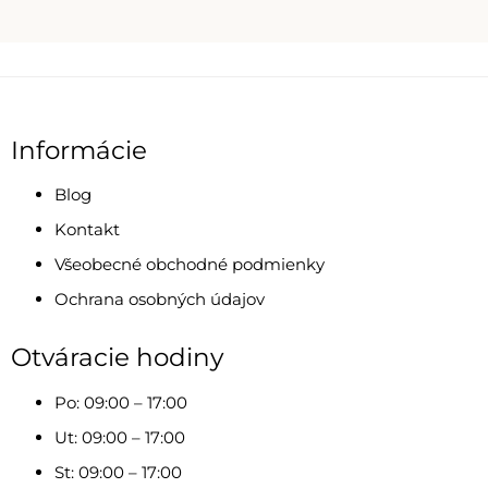
Informácie
Blog
Kontakt
Všeobecné obchodné podmienky
Ochrana osobných údajov
Otváracie hodiny
Po: 09:00 – 17:00
Ut: 09:00 – 17:00
St: 09:00 – 17:00