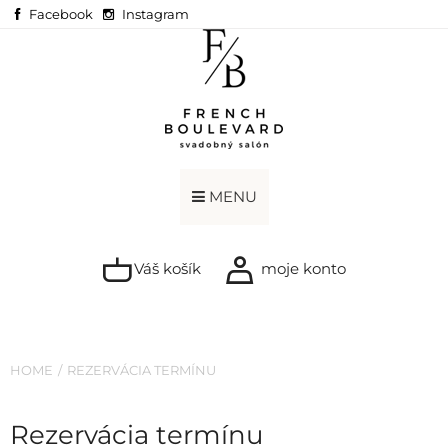
Facebook
Instagram
MENU
Váš košík
moje konto
HOME
REZERVÁCIA TERMÍNU
Rezervácia termínu