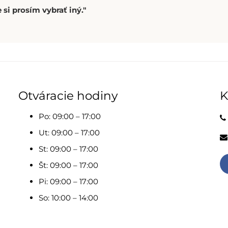
 si prosím vybrať iný."
Otváracie hodiny
K
Po: 09:00 – 17:00
Ut: 09:00 – 17:00
St: 09:00 – 17:00
Št: 09:00 – 17:00
Pi: 09:00 – 17:00
So: 10:00 – 14:00