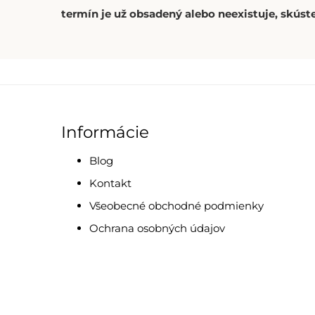
termín je už obsadený alebo neexistuje, skúste
Informácie
Blog
Kontakt
Všeobecné obchodné podmienky
Ochrana osobných údajov