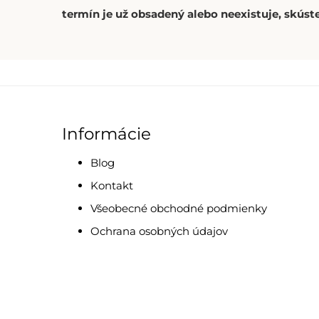
termín je už obsadený alebo neexistuje, skúste
Informácie
Blog
Kontakt
Všeobecné obchodné podmienky
Ochrana osobných údajov