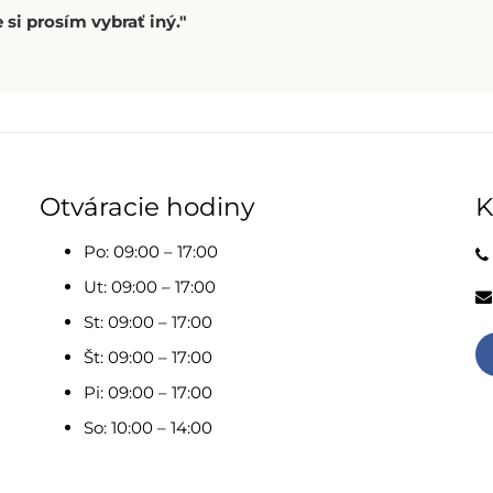
 si prosím vybrať iný."
Otváracie hodiny
K
Po: 09:00 – 17:00
Ut: 09:00 – 17:00
St: 09:00 – 17:00
Št: 09:00 – 17:00
Pi: 09:00 – 17:00
So: 10:00 – 14:00