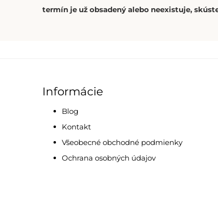
termín je už obsadený alebo neexistuje, skúste
Informácie
Blog
Kontakt
Všeobecné obchodné podmienky
Ochrana osobných údajov