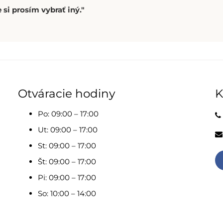
 si prosím vybrať iný."
Otváracie hodiny
K
Po: 09:00 – 17:00
Ut: 09:00 – 17:00
St: 09:00 – 17:00
Št: 09:00 – 17:00
Pi: 09:00 – 17:00
So: 10:00 – 14:00