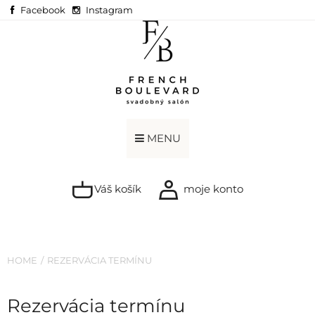
Facebook
Instagram
MENU
Váš košík
moje konto
HOME
REZERVÁCIA TERMÍNU
Rezervácia termínu