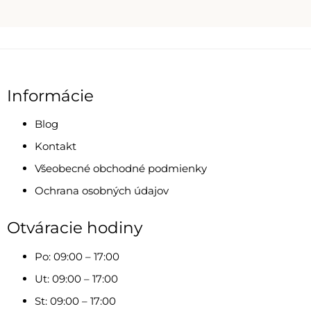
Informácie
Blog
Kontakt
Všeobecné obchodné podmienky
Ochrana osobných údajov
Otváracie hodiny
Po: 09:00 – 17:00
Ut: 09:00 – 17:00
St: 09:00 – 17:00