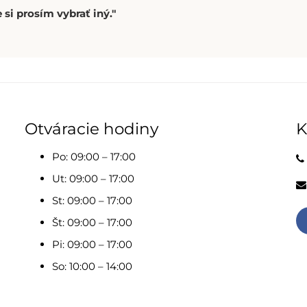
 si prosím vybrať iný."
Otváracie hodiny
K
Po: 09:00 – 17:00
Ut: 09:00 – 17:00
St: 09:00 – 17:00
Št: 09:00 – 17:00
Pi: 09:00 – 17:00
So: 10:00 – 14:00