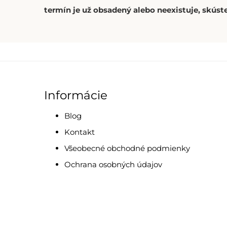
termín je už obsadený alebo neexistuje, skúste
Informácie
Blog
Kontakt
Všeobecné obchodné podmienky
Ochrana osobných údajov