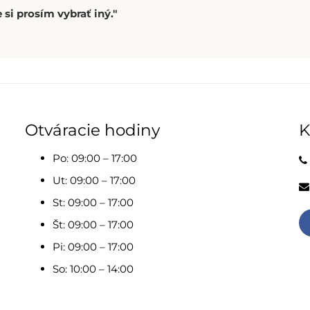
 si prosím vybrať iný."
Otváracie hodiny
K
Po: 09:00 – 17:00
Ut: 09:00 – 17:00
St: 09:00 – 17:00
Št: 09:00 – 17:00
Pi: 09:00 – 17:00
So: 10:00 – 14:00