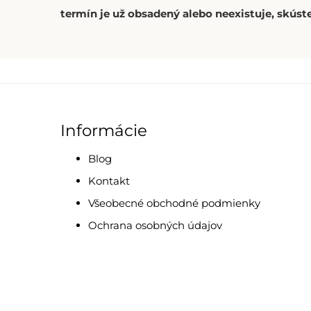
termín je už obsadený alebo neexistuje, skúste
Informácie
Blog
Kontakt
Všeobecné obchodné podmienky
Ochrana osobných údajov