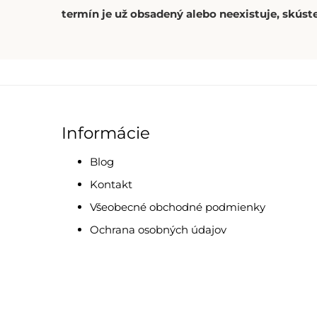
termín je už obsadený alebo neexistuje, skúste
Informácie
Blog
Kontakt
Všeobecné obchodné podmienky
Ochrana osobných údajov