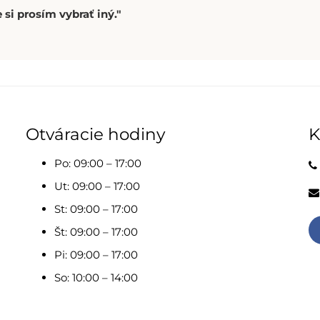
 si prosím vybrať iný."
Otváracie hodiny
K
Po: 09:00 – 17:00
Ut: 09:00 – 17:00
St: 09:00 – 17:00
Št: 09:00 – 17:00
Pi: 09:00 – 17:00
So: 10:00 – 14:00