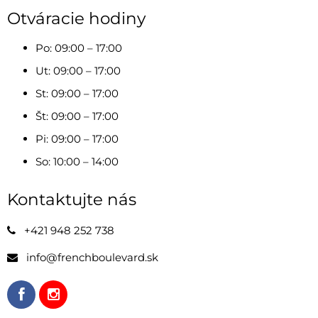
Otváracie hodiny
Po: 09:00 – 17:00
Ut: 09:00 – 17:00
St: 09:00 – 17:00
Št: 09:00 – 17:00
Pi: 09:00 – 17:00
So: 10:00 – 14:00
Kontaktujte nás
+421 948 252 738
info@frenchboulevard.sk