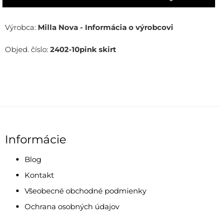
Výrobca:
Milla Nova - Informácia o výrobcovi
Objed. číslo:
2402-10pink skirt
Informácie
Blog
Kontakt
Všeobecné obchodné podmienky
Ochrana osobných údajov