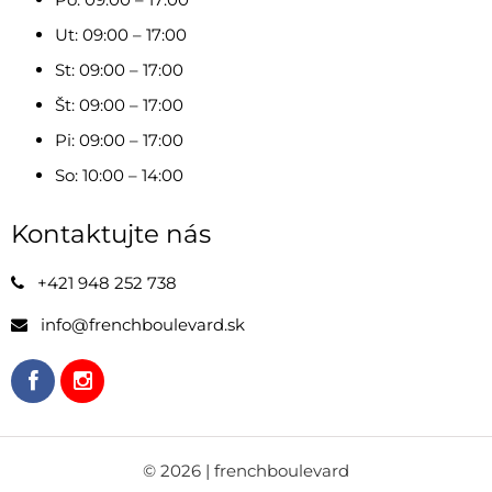
Ut: 09:00 – 17:00
St: 09:00 – 17:00
Št: 09:00 – 17:00
Pi: 09:00 – 17:00
So: 10:00 – 14:00
Kontaktujte nás
+421 948 252 738
info@frenchboulevard.sk
©
2026
| frenchboulevard