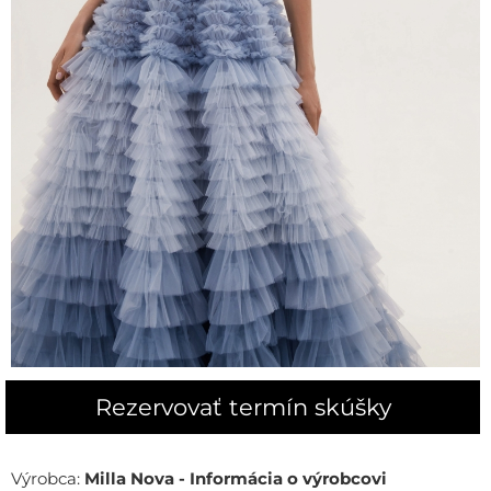
Rezervovať termín skúšky
Výrobca:
Milla Nova - Informácia o výrobcovi