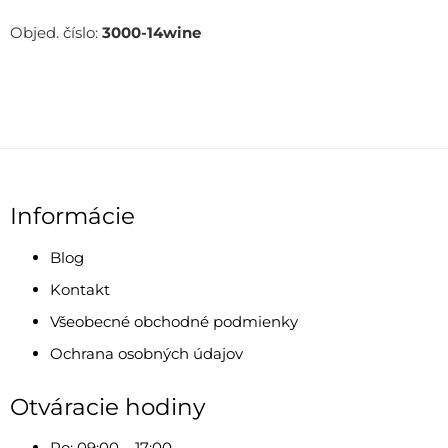
Objed. číslo:
3000-14wine
Informácie
Blog
Kontakt
Všeobecné obchodné podmienky
Ochrana osobných údajov
Otváracie hodiny
Po: 09:00 – 17:00