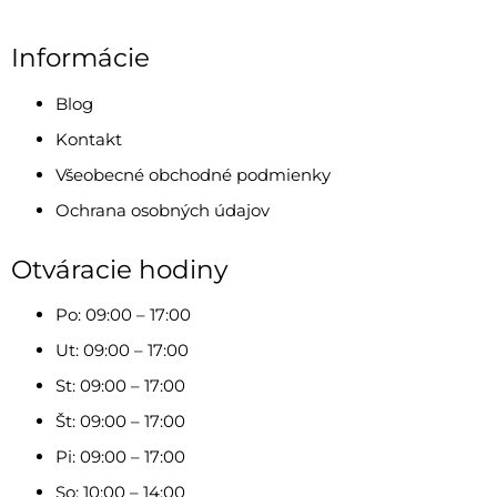
Informácie
Blog
Kontakt
Všeobecné obchodné podmienky
Ochrana osobných údajov
Otváracie hodiny
Po: 09:00 – 17:00
Ut: 09:00 – 17:00
St: 09:00 – 17:00
Št: 09:00 – 17:00
Pi: 09:00 – 17:00
So: 10:00 – 14:00