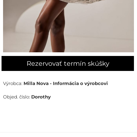
Rezervovať termín skúšky
Výrobca:
Milla Nova - Informácia o výrobcovi
Objed. číslo:
Dorothy