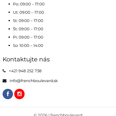
Po: 09:00 – 17:00
Ut: 09:00 – 17:00
St: 09:00 – 17:00
Št: 09:00 – 17:00
Pi: 09:00 – 17:00
So: 10:00 – 14:00
Kontaktujte nás
+421 948 252 738
info@frenchboulevard.sk
©
2026
| frenchboulevard