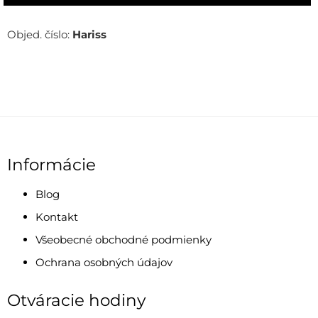
Objed. číslo:
Hariss
Informácie
Blog
Kontakt
Všeobecné obchodné podmienky
Ochrana osobných údajov
Otváracie hodiny