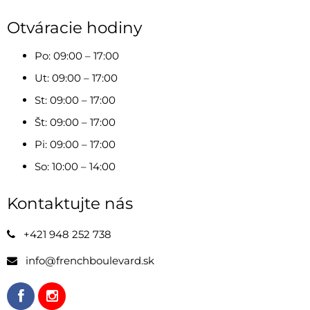
Otváracie hodiny
Po: 09:00 – 17:00
Ut: 09:00 – 17:00
St: 09:00 – 17:00
Št: 09:00 – 17:00
Pi: 09:00 – 17:00
So: 10:00 – 14:00
Kontaktujte nás
+421 948 252 738
info@frenchboulevard.sk