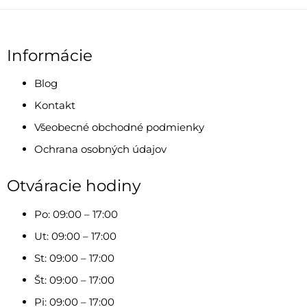
Informácie
Blog
Kontakt
Všeobecné obchodné podmienky
Ochrana osobných údajov
Otváracie hodiny
Po: 09:00 – 17:00
Ut: 09:00 – 17:00
St: 09:00 – 17:00
Št: 09:00 – 17:00
Pi: 09:00 – 17:00