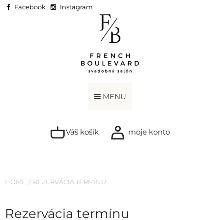
Facebook
Instagram
MENU
Váš košík
moje konto
HOME
REZERVÁCIA TERMÍNU
Rezervácia termínu