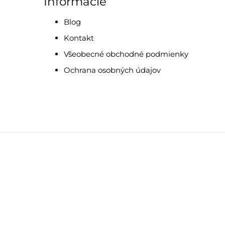
Informácie
Blog
Kontakt
Všeobecné obchodné podmienky
Ochrana osobných údajov