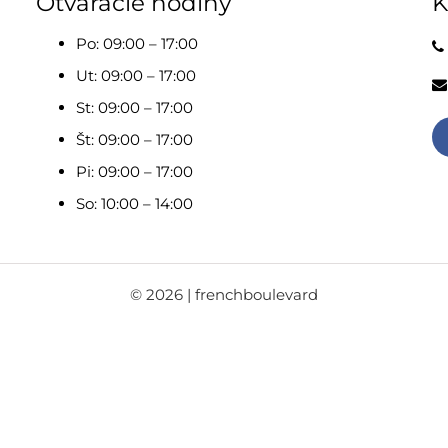
Otváracie hodiny
K
Po: 09:00 – 17:00
Ut: 09:00 – 17:00
St: 09:00 – 17:00
Št: 09:00 – 17:00
Pi: 09:00 – 17:00
So: 10:00 – 14:00
©
2026
| frenchboulevard