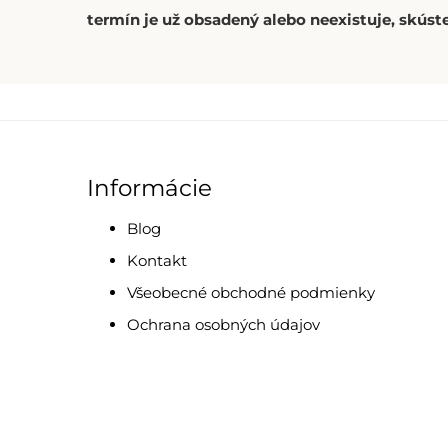
termín je už obsadený alebo neexistuje, skúste
Informácie
Blog
Kontakt
Všeobecné obchodné podmienky
Ochrana osobných údajov