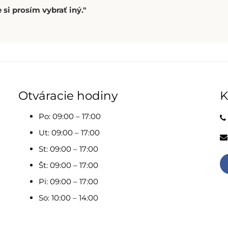
 si prosím vybrať iný."
Otváracie hodiny
K
Po: 09:00 – 17:00
Ut: 09:00 – 17:00
St: 09:00 – 17:00
Št: 09:00 – 17:00
Pi: 09:00 – 17:00
So: 10:00 – 14:00