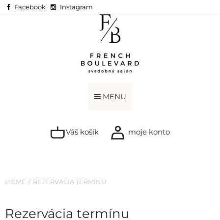
Facebook
Instagram
MENU
Váš košík
moje konto
HOME
REZERVÁCIA TERMÍNU
Rezervácia termínu