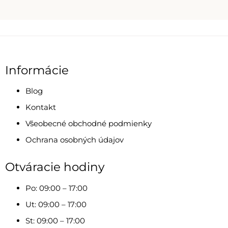
Informácie
Blog
Kontakt
Všeobecné obchodné podmienky
Ochrana osobných údajov
Otváracie hodiny
Po: 09:00 – 17:00
Ut: 09:00 – 17:00
St: 09:00 – 17:00