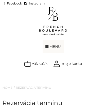
Facebook
Instagram
MENU
Váš košík
moje konto
HOME
REZERVÁCIA TERMÍNU
Rezervácia termínu