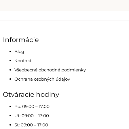
Informácie
Blog
Kontakt
Všeobecné obchodné podmienky
Ochrana osobných údajov
Otváracie hodiny
Po: 09:00 – 17:00
Ut: 09:00 – 17:00
St: 09:00 – 17:00