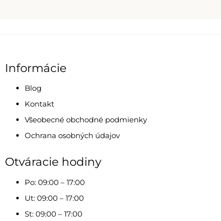
Informácie
Blog
Kontakt
Všeobecné obchodné podmienky
Ochrana osobných údajov
Otváracie hodiny
Po: 09:00 – 17:00
Ut: 09:00 – 17:00
St: 09:00 – 17:00