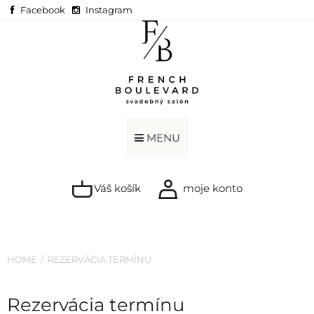
Facebook
Instagram
MENU
Váš košík
moje konto
HOME
REZERVÁCIA TERMÍNU
Rezervácia termínu