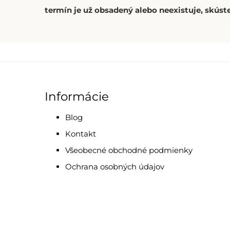
termín je už obsadený alebo neexistuje, skúste
Informácie
Blog
Kontakt
Všeobecné obchodné podmienky
Ochrana osobných údajov