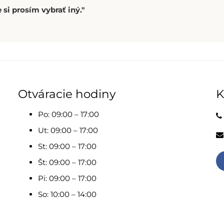
 si prosím vybrať iný."
Otváracie hodiny
K
Po: 09:00 – 17:00
Ut: 09:00 – 17:00
St: 09:00 – 17:00
Št: 09:00 – 17:00
Pi: 09:00 – 17:00
So: 10:00 – 14:00