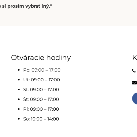
 si prosím vybrať iný."
Otváracie hodiny
K
Po: 09:00 – 17:00
Ut: 09:00 – 17:00
St: 09:00 – 17:00
Št: 09:00 – 17:00
Pi: 09:00 – 17:00
So: 10:00 – 14:00