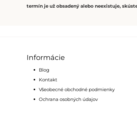
termín je už obsadený alebo neexistuje, skúste
Informácie
Blog
Kontakt
Všeobecné obchodné podmienky
Ochrana osobných údajov