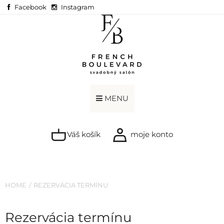
Facebook
Instagram
MENU
Váš košík
moje konto
HOME
REZERVÁCIA TERMÍNU
Rezervácia termínu