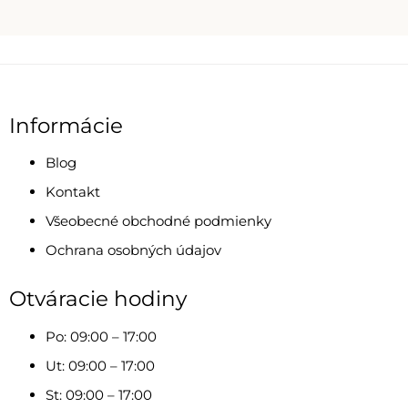
Informácie
Blog
Kontakt
Všeobecné obchodné podmienky
Ochrana osobných údajov
Otváracie hodiny
Po: 09:00 – 17:00
Ut: 09:00 – 17:00
St: 09:00 – 17:00