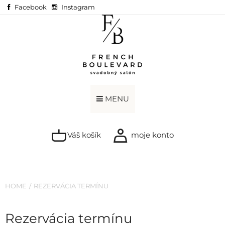
Facebook
Instagram
MENU
Váš košík
moje konto
HOME
REZERVÁCIA TERMÍNU
Rezervácia termínu