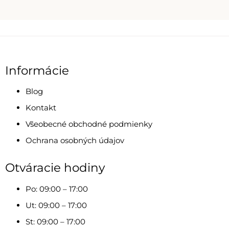
Informácie
Blog
Kontakt
Všeobecné obchodné podmienky
Ochrana osobných údajov
Otváracie hodiny
Po: 09:00 – 17:00
Ut: 09:00 – 17:00
St: 09:00 – 17:00