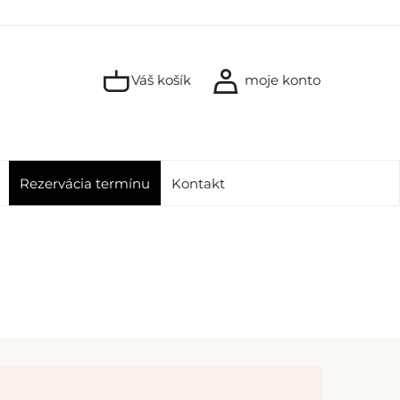
Váš košík
moje konto
Rezervácia termínu
Kontakt