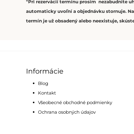
"Pri rezervácií termínu prosím nezabudnite u
automaticky uvoľní a objednávku stornuje. Na 
termín je už obsadený alebo neexistuje, skúste
Informácie
Blog
Kontakt
Všeobecné obchodné podmienky
Ochrana osobných údajov