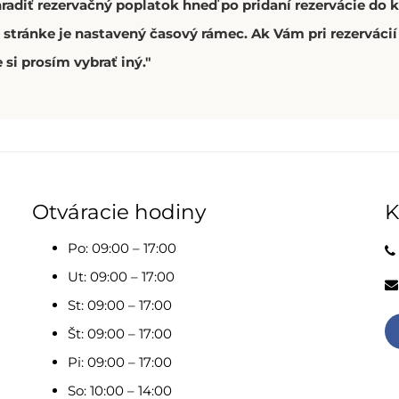
hradiť rezervačný poplatok hneď po pridaní rezervácie do
stránke je nastavený časový rámec. Ak Vám pri rezerváci
 si prosím vybrať iný."
Otváracie hodiny
K
Po: 09:00 – 17:00
Ut: 09:00 – 17:00
St: 09:00 – 17:00
Št: 09:00 – 17:00
Pi: 09:00 – 17:00
So: 10:00 – 14:00